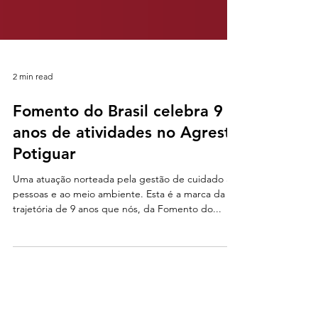
2 min read
Fomento do Brasil celebra 9
anos de atividades no Agreste
Potiguar
Uma atuação norteada pela gestão de cuidado às
pessoas e ao meio ambiente. Esta é a marca da
trajetória de 9 anos que nós, da Fomento do...