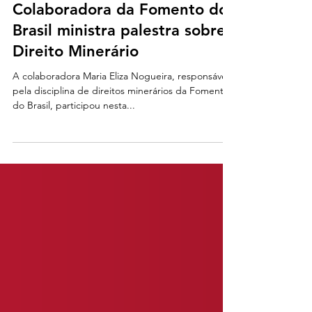
1 min read
Colaboradora da Fomento do
Brasil ministra palestra sobre
Direito Minerário
A colaboradora Maria Eliza Nogueira, responsável
pela disciplina de direitos minerários da Fomento
do Brasil, participou nesta...