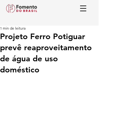
1 min de leitura
Projeto Ferro Potiguar
prevê reaproveitamento
de água de uso
doméstico