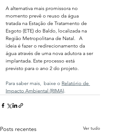
A alternativa mais promissora no 
momento prevê o reuso da água 
tratada na Estação de Tratamento de 
Esgoto (ETE) do Baldo, localizada na 
Região Metropolitana de Natal.⠀A 
ideia é fazer o redirecionamento da 
água através de uma nova adutora a ser 
implantada. Este processo está 
previsto para o ano 2 do projeto.⠀
Para saber mais,  baixe o 
Relatório de 
Impacto Ambiental (RIMA)
.⠀
Ver tudo
Posts recentes