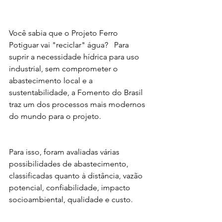
Você sabia que o Projeto Ferro 
Potiguar vai "reciclar" água?⠀Para 
suprir a necessidade hídrica para uso 
industrial, sem comprometer o 
abastecimento local e a 
sustentabilidade, a Fomento do Brasil 
traz um dos processos mais modernos 
do mundo para o projeto.
Para isso, foram avaliadas várias 
possibilidades de abastecimento, 
classificadas quanto à distância, vazão 
potencial, confiabilidade, impacto 
socioambiental, qualidade e custo.