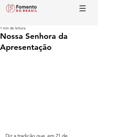
1 min de leitura
Nossa Senhora da
Apresentação
Diz a tradição que, em 21 de 