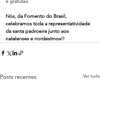
e gratidão.
Nós, da Fomento do Brasil, 
celebramos toda a representatividade 
da santa padroeira junto aos 
natalenses e nordestinos!!
Ver tudo
Posts recentes