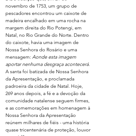
novembro de 1753, um grupo de 
pescadores encontrou um caixote de 
madeira encalhado em uma rocha na 
margem direita do Rio Potengi, em 
Natal, no Rio Grande do Norte. Dentro 
do caixote, havia uma imagem de 
Nossa Senhora do Rosário e uma 
mensagem: 
Aonde esta imagem 
aportar nenhuma desgraça acontecerá. 
A santa foi batizada de Nossa Senhora 
da Apresentação, e proclamada 
padroeira da cidade de Natal. Hoje, 
269 anos depois, a fé e a devoção da 
comunidade natalense seguem firmes, 
e as comemorações em homenagem à 
Nossa Senhora da Apresentação 
reúnem milhares de fiéis - uma história 
quase tricentenária de proteção, louvor 