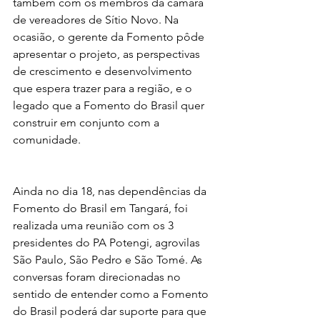
também com os membros da câmara 
de vereadores de Sítio Novo. Na 
ocasião, o gerente da Fomento pôde 
apresentar o projeto, as perspectivas 
de crescimento e desenvolvimento 
que espera trazer para a região, e o 
legado que a Fomento do Brasil quer 
construir em conjunto com a 
comunidade.
Ainda no dia 18, nas dependências da 
Fomento do Brasil em Tangará, foi 
realizada uma reunião com os 3 
presidentes do PA Potengi, agrovilas 
São Paulo, São Pedro e São Tomé. As 
conversas foram direcionadas no 
sentido de entender como a Fomento 
do Brasil poderá dar suporte para que 