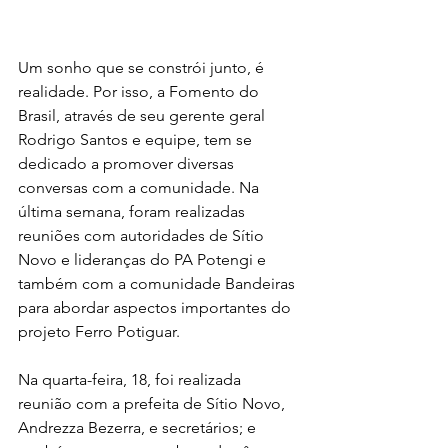
Um sonho que se constrói junto, é 
realidade. Por isso, a Fomento do 
Brasil, através de seu gerente geral 
Rodrigo Santos e equipe, tem se 
dedicado a promover diversas 
conversas com a comunidade. Na 
última semana, foram realizadas 
reuniões com autoridades de Sítio 
Novo e lideranças do PA Potengi e 
também com a comunidade Bandeiras 
para abordar aspectos importantes do 
projeto Ferro Potiguar.
Na quarta-feira, 18, foi realizada 
reunião com a prefeita de Sítio Novo, 
Andrezza Bezerra, e secretários; e 