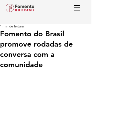
1 min de leitura
Fomento do Brasil
promove rodadas de
conversa com a
comunidade