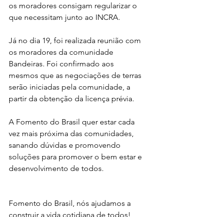
os moradores consigam regularizar o 
que necessitam junto ao INCRA.
Já no dia 19, foi realizada reunião com 
os moradores da comunidade 
Bandeiras. Foi confirmado aos 
mesmos que as negociações de terras 
serão iniciadas pela comunidade, a 
partir da obtenção da licença prévia.
A Fomento do Brasil quer estar cada 
vez mais próxima das comunidades, 
sanando dúvidas e promovendo 
soluções para promover o bem estar e 
desenvolvimento de todos.
Fomento do Brasil, nós ajudamos a 
construir a vida cotidiana de todos!