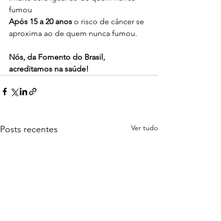
fumou
Após 15 a 20 anos
 o risco de câncer se 
aproxima ao de quem nunca fumou.
Nós, da Fomento do Brasil, 
acreditamos na saúde! 
Ver tudo
Posts recentes