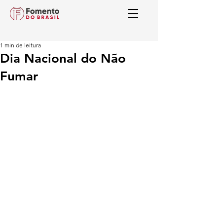
1 min de leitura
Dia Nacional do Não
Fumar