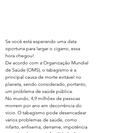
Se você está esperando uma data 
oportuna para largar o cigarro, essa 
hora chegou!
De acordo com a Organização Mundial 
de Saúde (OMS), o tabagismo é a 
principal causa de morte evitável no 
planeta, sendo considerado, portanto, 
um problema de saúde pública.
No mundo, 4,9 milhões de pessoas 
morrem por ano em decorrência do 
vício. O tabagismo pode desencadear 
vários problemas de saúde, como 
infarto, enfisema, derrame, impotência 