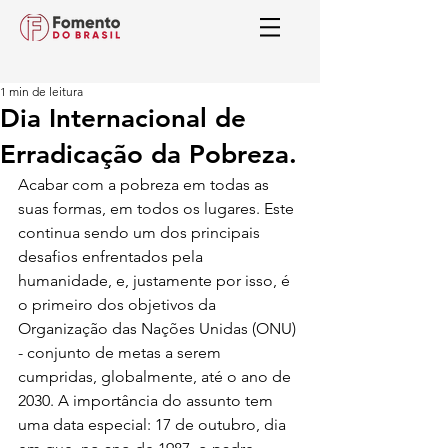
1 min de leitura
Dia Internacional de
Erradicação da Pobreza.
Acabar com a pobreza em todas as 
suas formas, em todos os lugares. Este 
continua sendo um dos principais 
desafios enfrentados pela 
humanidade, e, justamente por isso, é 
o primeiro dos objetivos da 
Organização das Nações Unidas (ONU) 
- conjunto de metas a serem 
cumpridas, globalmente, até o ano de 
2030. A importância do assunto tem 
uma data especial: 17 de outubro, dia 