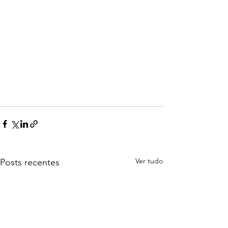
Ver tudo
Posts recentes