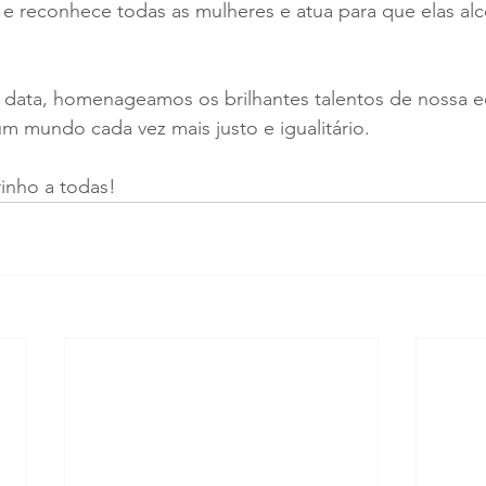
 e reconhece todas as mulheres e atua para que elas al
 data, homenageamos os brilhantes talentos de nossa e
m mundo cada vez mais justo e igualitário.
inho a todas!