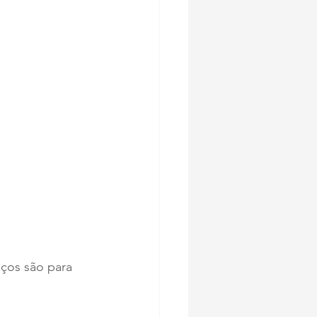
aços são para 