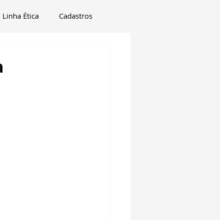
Linha Ética
Cadastros
a