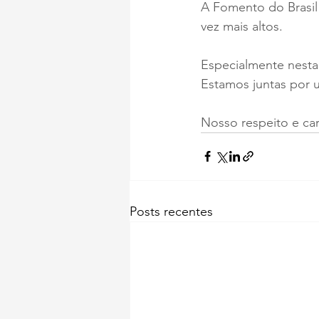
A Fomento do Brasil
vez mais altos.
Especialmente nesta
Estamos juntas por u
Nosso respeito e car
Posts recentes